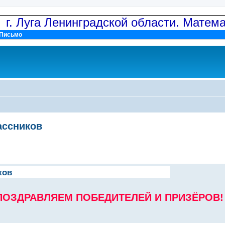
: г. Луга Ленинградской области. Матем
Письмо
ассников
ков
ПОЗДРАВЛЯЕМ ПОБЕДИТЕЛЕЙ И ПРИЗЁРОВ!