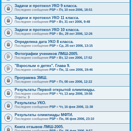
Задачи и протокол УКО 9 класса.
Последнее сообщение
PSP
«
Пт, 10 ноя 2006, 18:51
Задачи и протокол УКО 11 класса.
Последнее сообщение
PSP
«
Вт, 31 окт 2006, 9:48
Задачи и протокол УКО 10 класса.
Последнее сообщение
PSP
«
Вс, 29 окт 2006, 12:26
Определена дата УКО 8 класса.
Последнее сообщение
PSP
«
Ср, 25 окт 2006, 13:15
Фотографии учеников ЛМШ-2005.
Последнее сообщение
PSP
«
Вт, 12 сен 2006, 17:52
"Взрослым о детях". Глава 9.
Последнее сообщение
PSP
«
Пн, 11 сен 2006, 19:46
Программа ЗМШ.
Последнее сообщение
PSP
«
Пт, 08 сен 2006, 12:22
Результаты Первой открытой олимпиады.
Последнее сообщение
PSP
«
Чт, 13 апр 2006, 19:56
Ответы:
3
Результаты УКО.
Последнее сообщение
PSP
«
Чт, 16 фев 2006, 11:38
Результаты олимпиады МФТИ.
Последнее сообщение
PSP
«
Пн, 06 фев 2006, 23:10
Книга отзывов ЛМШ-2005.
Последнее сообщение
PSP
«
Пн, 06 фев 2006, 9:57