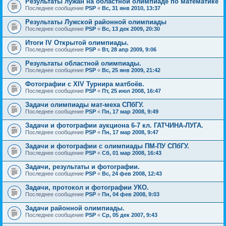
Результаты лужан на областной олимпиаде по математике
Последнее сообщение
PSP
«
Вс, 31 янв 2010, 13:37
Результаты Лужской районной олимпиады
Последнее сообщение
PSP
«
Вс, 13 дек 2009, 20:30
Итоги IV Открытой олимпиады.
Последнее сообщение
PSP
«
Вт, 28 апр 2009, 9:06
Результаты областной олимпиады.
Последнее сообщение
PSP
«
Вс, 25 янв 2009, 21:42
Фотографии с XIV Турнира матбоёв.
Последнее сообщение
PSP
«
Пт, 25 июл 2008, 16:47
Задачи олимпиады мат-меха СПбГУ.
Последнее сообщение
PSP
«
Пн, 17 мар 2008, 9:49
Задачи и фотографии аукциона 6-7 кл. ГАТЧИНА-ЛУГА.
Последнее сообщение
PSP
«
Пн, 17 мар 2008, 9:47
Задачи и фотографии с олимпиады ПМ-ПУ СПбГУ.
Последнее сообщение
PSP
«
Сб, 01 мар 2008, 16:43
Задачи, результаты и фотографии.
Последнее сообщение
PSP
«
Вс, 24 фев 2008, 12:43
Задачи, протокол и фотографии УКО.
Последнее сообщение
PSP
«
Пн, 04 фев 2008, 9:03
Задачи районной олимпиады.
Последнее сообщение
PSP
«
Ср, 05 дек 2007, 9:43