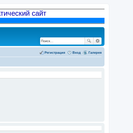
атический сайт
Регистрация
Вход
Галерея