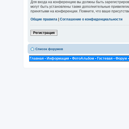
Для входа на конференцию вы должны быть зарегистриров
могут быть установлены также дополнительные привилегии
принятыми на конференции. Помните, что ваше присутстви
Общие правила
|
Соглашение о конфиденциальности
Регистрация
Список форумов
Главная
•
Информация
•
ФотоАльбом
•
Гостевая
•
Форум