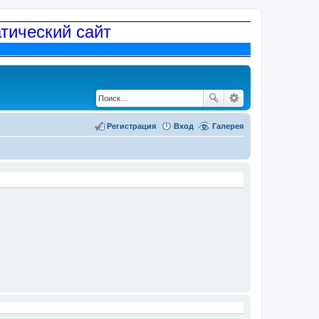
атический сайт
Регистрация
Вход
Галерея