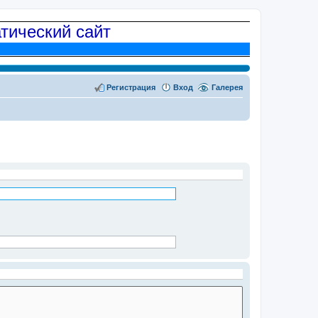
атический сайт
Регистрация
Вход
Галерея