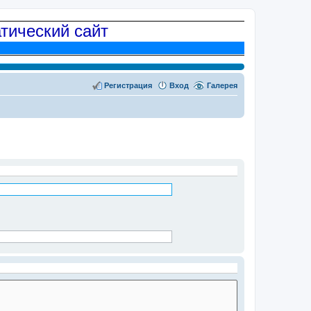
атический сайт
Регистрация
Вход
Галерея