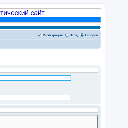
атический сайт
Регистрация
Вход
Галерея