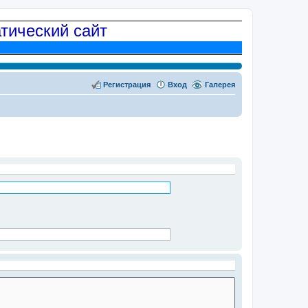
атический сайт
Регистрация
Вход
Галерея