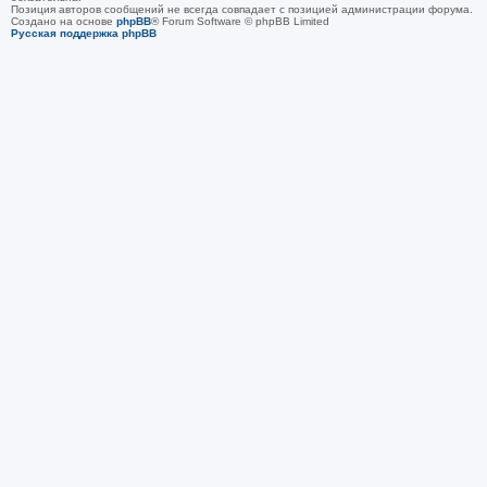
Позиция авторов сообщений не всегда совпадает с позицией администрации форума.
Создано на основе
phpBB
® Forum Software © phpBB Limited
Русская поддержка phpBB