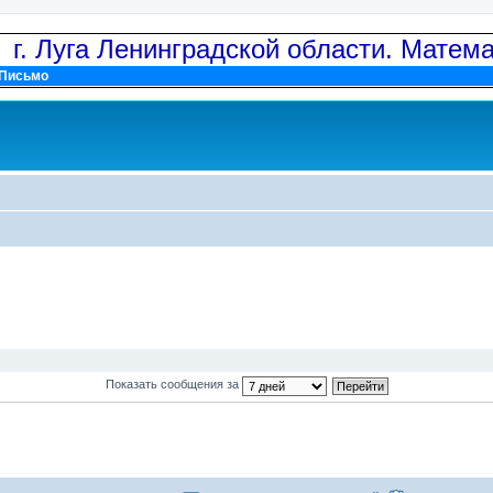
: г. Луга Ленинградской области. Матем
Письмо
Показать сообщения за