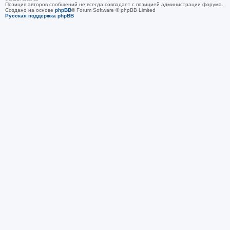
Позиция авторов сообщений не всегда совпадает с позицией администрации форума.
Создано на основе
phpBB
® Forum Software © phpBB Limited
Русская поддержка phpBB