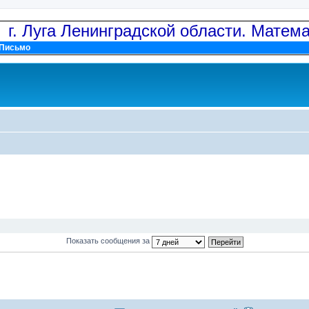
: г. Луга Ленинградской области. Матем
Письмо
Показать сообщения за