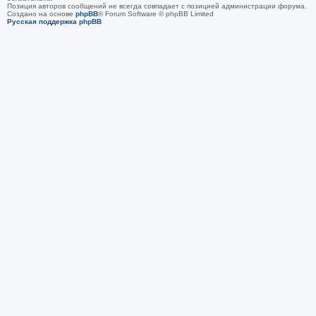
Позиция авторов сообщений не всегда совпадает с позицией администрации форума.
Создано на основе
phpBB
® Forum Software © phpBB Limited
Русская поддержка phpBB