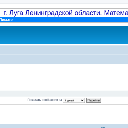
: г. Луга Ленинградской области. Матем
Письмо
Показать сообщения за