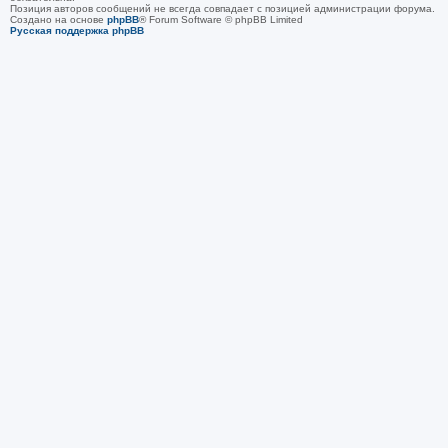
Позиция авторов сообщений не всегда совпадает с позицией администрации форума.
Создано на основе
phpBB
® Forum Software © phpBB Limited
Русская поддержка phpBB