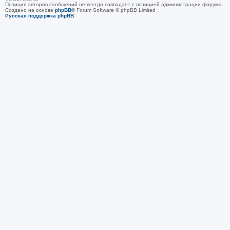
Позиция авторов сообщений не всегда совпадает с позицией администрации форума.
Создано на основе
phpBB
® Forum Software © phpBB Limited
Русская поддержка phpBB