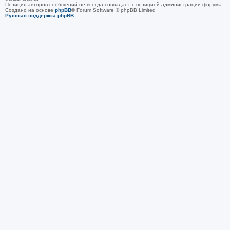
Позиция авторов сообщений не всегда совпадает с позицией администрации форума.
Создано на основе
phpBB
® Forum Software © phpBB Limited
Русская поддержка phpBB