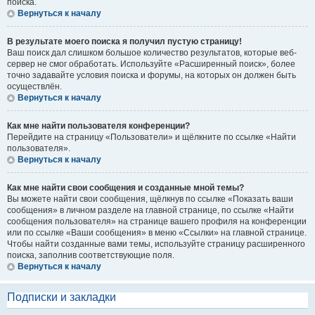
поиска.
Вернуться к началу
В результате моего поиска я получил пустую страницу!
Ваш поиск дал слишком большое количество результатов, которые веб-
сервер не смог обработать. Используйте «Расширенный поиск», более
точно задавайте условия поиска и форумы, на которых он должен быть
осуществлён.
Вернуться к началу
Как мне найти пользователя конференции?
Перейдите на страницу «Пользователи» и щёлкните по ссылке «Найти
пользователя».
Вернуться к началу
Как мне найти свои сообщения и созданные мной темы?
Вы можете найти свои сообщения, щёлкнув по ссылке «Показать ваши
сообщения» в личном разделе на главной странице, по ссылке «Найти
сообщения пользователя» на странице вашего профиля на конференции
или по ссылке «Ваши сообщения» в меню «Ссылки» на главной странице.
Чтобы найти созданные вами темы, используйте страницу расширенного
поиска, заполнив соответствующие поля.
Вернуться к началу
Подписки и закладки