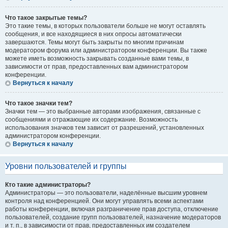
Что такое закрытые темы?
Это такие темы, в которых пользователи больше не могут оставлять
сообщения, и все находящиеся в них опросы автоматически
завершаются. Темы могут быть закрыты по многим причинам
модератором форума или администратором конференции. Вы также
можете иметь возможность закрывать созданные вами темы, в
зависимости от прав, предоставленных вам администратором
конференции.
Вернуться к началу
Что такое значки тем?
Значки тем — это выбранные авторами изображения, связанные с
сообщениями и отражающие их содержание. Возможность
использования значков тем зависит от разрешений, установленных
администратором конференции.
Вернуться к началу
Уровни пользователей и группы
Кто такие администраторы?
Администраторы — это пользователи, наделённые высшим уровнем
контроля над конференцией. Они могут управлять всеми аспектами
работы конференции, включая разграничение прав доступа, отключение
пользователей, создание групп пользователей, назначение модераторов
и т. п., в зависимости от прав, предоставленных им создателем