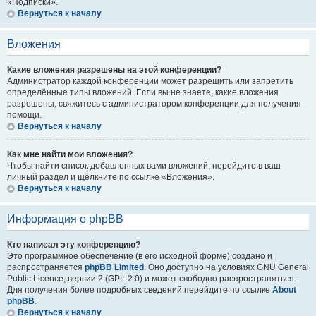
«Подписки».
Вернуться к началу
Вложения
Какие вложения разрешены на этой конференции?
Администратор каждой конференции может разрешить или запретить
определённые типы вложений. Если вы не знаете, какие вложения
разрешены, свяжитесь с администратором конференции для получения
помощи.
Вернуться к началу
Как мне найти мои вложения?
Чтобы найти список добавленных вами вложений, перейдите в ваш
личный раздел и щёлкните по ссылке «Вложения».
Вернуться к началу
Информация о phpBB
Кто написал эту конференцию?
Это программное обеспечение (в его исходной форме) создано и
распространяется
phpBB Limited
. Оно доступно на условиях GNU General
Public Licence, версии 2 (GPL-2.0) и может свободно распространяться.
Для получения более подробных сведений перейдите по ссылке
About
phpBB
.
Вернуться к началу