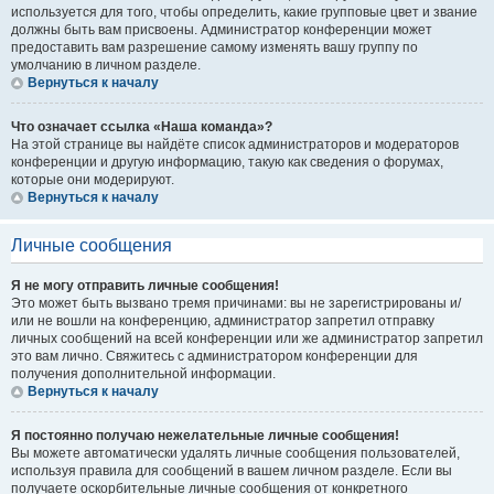
используется для того, чтобы определить, какие групповые цвет и звание
должны быть вам присвоены. Администратор конференции может
предоставить вам разрешение самому изменять вашу группу по
умолчанию в личном разделе.
Вернуться к началу
Что означает ссылка «Наша команда»?
На этой странице вы найдёте список администраторов и модераторов
конференции и другую информацию, такую как сведения о форумах,
которые они модерируют.
Вернуться к началу
Личные сообщения
Я не могу отправить личные сообщения!
Это может быть вызвано тремя причинами: вы не зарегистрированы и/
или не вошли на конференцию, администратор запретил отправку
личных сообщений на всей конференции или же администратор запретил
это вам лично. Свяжитесь с администратором конференции для
получения дополнительной информации.
Вернуться к началу
Я постоянно получаю нежелательные личные сообщения!
Вы можете автоматически удалять личные сообщения пользователей,
используя правила для сообщений в вашем личном разделе. Если вы
получаете оскорбительные личные сообщения от конкретного