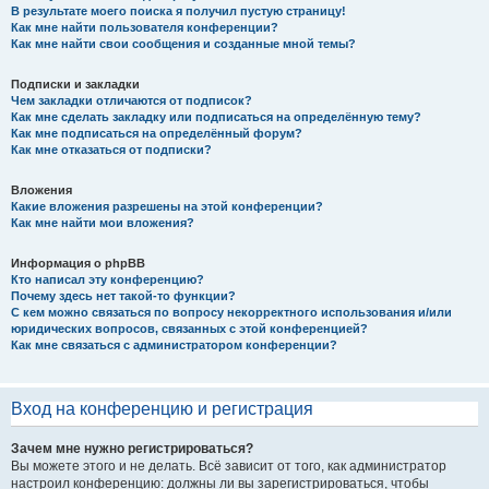
В результате моего поиска я получил пустую страницу!
Как мне найти пользователя конференции?
Как мне найти свои сообщения и созданные мной темы?
Подписки и закладки
Чем закладки отличаются от подписок?
Как мне сделать закладку или подписаться на определённую тему?
Как мне подписаться на определённый форум?
Как мне отказаться от подписки?
Вложения
Какие вложения разрешены на этой конференции?
Как мне найти мои вложения?
Информация о phpBB
Кто написал эту конференцию?
Почему здесь нет такой-то функции?
С кем можно связаться по вопросу некорректного использования и/или
юридических вопросов, связанных с этой конференцией?
Как мне связаться с администратором конференции?
Вход на конференцию и регистрация
Зачем мне нужно регистрироваться?
Вы можете этого и не делать. Всё зависит от того, как администратор
настроил конференцию: должны ли вы зарегистрироваться, чтобы