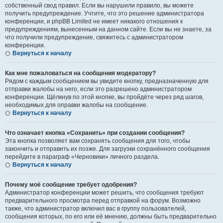
собственный свод правил. Если вы нарушили правило, вы можете
получить предупреждение. Учтите, что это решение администратора
конференции, и phpBB Limited не имеет никакого отношения к
предупреждениям, вынесенным на данном сайте. Если вы не знаете, за
что получили предупреждение, свяжитесь с администратором
конференции.
Вернуться к началу
Как мне пожаловаться на сообщения модератору?
Рядом с каждым сообщением вы увидите кнопку, предназначенную для
отправки жалобы на него, если это разрешено администратором
конференции. Щёлкнув по этой кнопке, вы пройдёте через ряд шагов,
необходимых для оправки жалобы на сообщение.
Вернуться к началу
Что означает кнопка «Сохранить» при создании сообщения?
Эта кнопка позволяет вам сохранять сообщения для того, чтобы
закончить и отправить их позже. Для загрузки сохранённого сообщения
перейдите в параграф «Черновики» личного раздела.
Вернуться к началу
Почему моё сообщение требует одобрения?
Администратор конференции может решить, что сообщения требуют
предварительного просмотра перед отправкой на форум. Возможно
также, что администратор включил вас в группу пользователей,
сообщения которых, по его или её мнению, должны быть предварительно