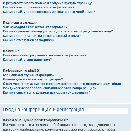
В результате моего поиска я получил пустую страницу!
Как мне найти пользователя конференции?
Как мне найти свои сообщения и созданные мной темы?
Подписки и закладки
Чем закладки отличаются от подписок?
Как мне сделать закладку или подписаться на определённую тему?
Как мне подписаться на определённый форум?
Как мне отказаться от подписки?
Вложения
Какие вложения разрешены на этой конференции?
Как мне найти мои вложения?
Информация о phpBB
Кто написал эту конференцию?
Почему здесь нет такой-то функции?
С кем можно связаться по вопросу некорректного использования и/или
юридических вопросов, связанных с этой конференцией?
Как мне связаться с администратором конференции?
Вход на конференцию и регистрация
Зачем мне нужно регистрироваться?
Вы можете этого и не делать. Всё зависит от того, как администратор
настроил конференцию: должны ли вы зарегистрироваться, чтобы