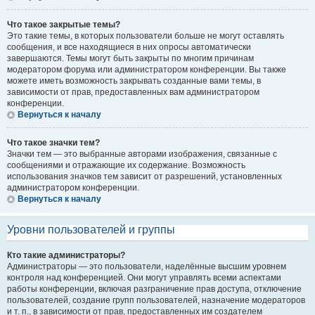
Что такое закрытые темы?
Это такие темы, в которых пользователи больше не могут оставлять
сообщения, и все находящиеся в них опросы автоматически
завершаются. Темы могут быть закрыты по многим причинам
модератором форума или администратором конференции. Вы также
можете иметь возможность закрывать созданные вами темы, в
зависимости от прав, предоставленных вам администратором
конференции.
Вернуться к началу
Что такое значки тем?
Значки тем — это выбранные авторами изображения, связанные с
сообщениями и отражающие их содержание. Возможность
использования значков тем зависит от разрешений, установленных
администратором конференции.
Вернуться к началу
Уровни пользователей и группы
Кто такие администраторы?
Администраторы — это пользователи, наделённые высшим уровнем
контроля над конференцией. Они могут управлять всеми аспектами
работы конференции, включая разграничение прав доступа, отключение
пользователей, создание групп пользователей, назначение модераторов
и т. п., в зависимости от прав, предоставленных им создателем