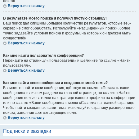
поиска.
Вернуться к началу
В результате моего поиска я получил пустую страницу!
Ваш поиск дал слишком большое количество результатов, которые веб-
сервер не смог обработать. Используйте «Расширенный поиск», более
точно задавайте условия поиска и форумы, на которых он должен быть
осуществлён.
Вернуться к началу
Как мне найти пользователя конференции?
Перейдите на страницу «Пользователи» и щёлкните по ссылке «Найти
пользователя».
Вернуться к началу
Как мне найти свои сообщения и созданные мной темы?
Вы можете найти свои сообщения, щёлкнув по ссылке «Показать ваши
сообщения» в личном разделе на главной странице, по ссылке «Найти
сообщения пользователя» на странице вашего профиля на конференции
или по ссылке «Ваши сообщения» в меню «Ссылки» на главной странице.
Чтобы найти созданные вами темы, используйте страницу расширенного
поиска, заполнив соответствующие поля.
Вернуться к началу
Подписки и закладки