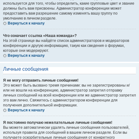
используется для того, чтобы определить, какие групповые цвет и звание
должны быть вам присвоены. Администратор конференции может
предоставить вам разрешение самому изменять вашу группу по
умолчанию в личном разделе.
Вернуться к началу
Что означает ссылка «Наша команда»?
На этой странице вы найдёте список администраторов и модераторов
конференции и другую информацию, такую как сведения о форумах,
которые они модерируют.
Вернуться к началу
Личные сообщения
Я не могу отправить личные сообщения!
Это может быть вызвано тремя причинами: вы не зарегистрированы и/
или не вошли на конференцию, администратор запретил отправку
личных сообщений на всей конференции или же администратор запретил
это вам лично. Свяжитесь с администратором конференции для
получения дополнительной информации.
Вернуться к началу
Я постоянно получаю нежелательные личные сообщения!
Вы можете автоматически удалять личные сообщения пользователей,
используя правила для сообщений в вашем личном разделе. Если вы
получаете оскорбительные личные сообщения от конкретного