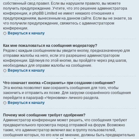
собственный свод правил. Если вы нарушили правило, вы можете
получить предупреждение. Учтите, что это решение администратора
конференции, и phpBB Limited не имеет никакого отношения к
предупреждениям, вынесенным на данном сайте. Если вы не знаете, за
что получили предупреждение, свяжитесь с администратором
конференции.
Вернуться к началу
Как мне пожаловаться на сообщения модератору?
Рядом с каждым сообщением вы увидите кнопку, предназначенную для
отправки жалобы на него, если это разрешено администратором
конференции. Щёлкнув по этой кнопке, вы пройдёте через ряд шагов,
необходимых для оправки жалобы на сообщение.
Вернуться к началу
Что означает кнопка «Сохранить» при создании сообщения?
Эта кнопка позволяет вам сохранять сообщения для того, чтобы
закончить и отправить их позже. Для загрузки сохранённого сообщения
перейдите в параграф «Черновики» личного раздела.
Вернуться к началу
Почему моё сообщение требует одобрения?
Администратор конференции может решить, что сообщения требуют
предварительного просмотра перед отправкой на форум. Возможно
также, что администратор включил вас в группу пользователей,
сообщения которых, по его или её мнению, должны быть предварительно