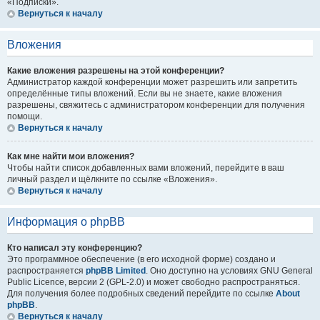
«Подписки».
Вернуться к началу
Вложения
Какие вложения разрешены на этой конференции?
Администратор каждой конференции может разрешить или запретить
определённые типы вложений. Если вы не знаете, какие вложения
разрешены, свяжитесь с администратором конференции для получения
помощи.
Вернуться к началу
Как мне найти мои вложения?
Чтобы найти список добавленных вами вложений, перейдите в ваш
личный раздел и щёлкните по ссылке «Вложения».
Вернуться к началу
Информация о phpBB
Кто написал эту конференцию?
Это программное обеспечение (в его исходной форме) создано и
распространяется
phpBB Limited
. Оно доступно на условиях GNU General
Public Licence, версии 2 (GPL-2.0) и может свободно распространяться.
Для получения более подробных сведений перейдите по ссылке
About
phpBB
.
Вернуться к началу