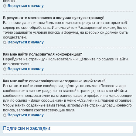
поиска.
Вернуться к началу
В результате моего поиска я получил пустую страницу!
Ваш поиск дал слишком большое количество результатов, которые веб-
сервер не смог обработать. Используйте «Расширенный поиск», более
точно задавайте условия поиска и форумы, на которых он должен быть
осуществлён.
Вернуться к началу
Как мне найти пользователя конференции?
Перейдите на страницу «Пользователи» и щёлкните по ссылке «Найти
пользователя».
Вернуться к началу
Как мне найти свои сообщения и созданные мной темы?
Вы можете найти свои сообщения, щёлкнув по ссылке «Показать ваши
сообщения» в личном разделе на главной странице, по ссылке «Найти
сообщения пользователя» на странице вашего профиля на конференции
или по ссылке «Ваши сообщения» в меню «Ссылки» на главной странице.
Чтобы найти созданные вами темы, используйте страницу расширенного
поиска, заполнив соответствующие поля.
Вернуться к началу
Подписки и закладки