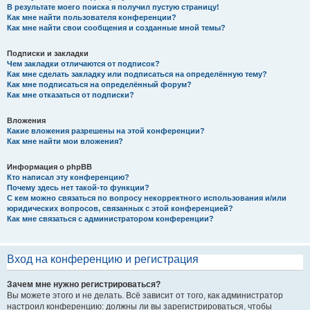
В результате моего поиска я получил пустую страницу!
Как мне найти пользователя конференции?
Как мне найти свои сообщения и созданные мной темы?
Подписки и закладки
Чем закладки отличаются от подписок?
Как мне сделать закладку или подписаться на определённую тему?
Как мне подписаться на определённый форум?
Как мне отказаться от подписки?
Вложения
Какие вложения разрешены на этой конференции?
Как мне найти мои вложения?
Информация о phpBB
Кто написал эту конференцию?
Почему здесь нет такой-то функции?
С кем можно связаться по вопросу некорректного использования и/или
юридических вопросов, связанных с этой конференцией?
Как мне связаться с администратором конференции?
Вход на конференцию и регистрация
Зачем мне нужно регистрироваться?
Вы можете этого и не делать. Всё зависит от того, как администратор
настроил конференцию: должны ли вы зарегистрироваться, чтобы