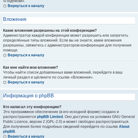
«Подписки».
Вернуться к началу
Вложения
Какие вложения разрешены на этой конференции?
Администратор каждой конференции может разрешить или запретить
определённые типы вложений. Если вы не знаете, какие вложения
разрешены, свяжитесь с администратором конференции для получения
помощи.
Вернуться к началу
Как мне найти мои вложения?
Чтобы найти список добавленных вами вложений, перейдите в ваш
личный раздел и щёлкните по ссылке «Вложения».
Вернуться к началу
Информация о phpBB
Кто написал эту конференцию?
Это программное обеспечение (в его исходной форме) создано и
распространяется
phpBB Limited
. Оно доступно на условиях GNU General
Public Licence, версии 2 (GPL-2.0) и может свободно распространяться.
Для получения более подробных сведений перейдите по ссылке
About
phpBB
.
Вернуться к началу