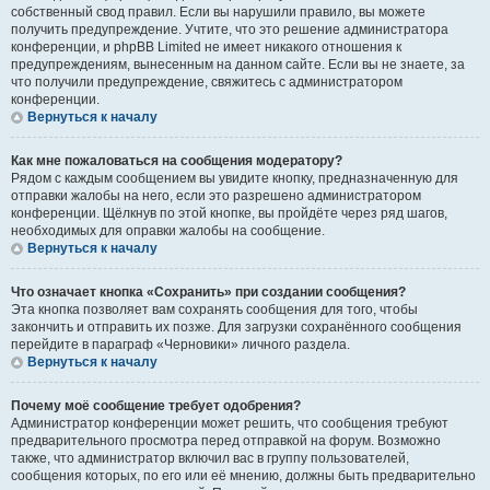
собственный свод правил. Если вы нарушили правило, вы можете
получить предупреждение. Учтите, что это решение администратора
конференции, и phpBB Limited не имеет никакого отношения к
предупреждениям, вынесенным на данном сайте. Если вы не знаете, за
что получили предупреждение, свяжитесь с администратором
конференции.
Вернуться к началу
Как мне пожаловаться на сообщения модератору?
Рядом с каждым сообщением вы увидите кнопку, предназначенную для
отправки жалобы на него, если это разрешено администратором
конференции. Щёлкнув по этой кнопке, вы пройдёте через ряд шагов,
необходимых для оправки жалобы на сообщение.
Вернуться к началу
Что означает кнопка «Сохранить» при создании сообщения?
Эта кнопка позволяет вам сохранять сообщения для того, чтобы
закончить и отправить их позже. Для загрузки сохранённого сообщения
перейдите в параграф «Черновики» личного раздела.
Вернуться к началу
Почему моё сообщение требует одобрения?
Администратор конференции может решить, что сообщения требуют
предварительного просмотра перед отправкой на форум. Возможно
также, что администратор включил вас в группу пользователей,
сообщения которых, по его или её мнению, должны быть предварительно