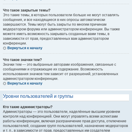
Что такое закрытые темы?
Это такие темы, в которых пользователи больше не могут оставлять
сообщения, и все находящиеся в них опросы автоматически
завершаются. Темы могут быть закрыты по многим причинам
модератором форума или администратором конференции. Вы также
можете иметь возможность закрывать созданные вами темы, в
зависимости от прав, предоставленных вам администратором
конференции.
Вернуться к началу
Что такое значки тем?
Значки тем — это выбранные авторами изображения, связанные с
сообщениями и отражающие их содержание. Возможность
использования значков тем зависит от разрешений, установленных
администратором конференции.
Вернуться к началу
Уровни пользователей и группы
Кто такие администраторы?
Администраторы — это пользователи, наделённые высшим уровнем
контроля над конференцией. Они могут управлять всеми аспектами
работы конференции, включая разграничение прав доступа, отключение
пользователей, создание групп пользователей, назначение модераторов
и т. п., в зависимости от прав, предоставленных им создателем