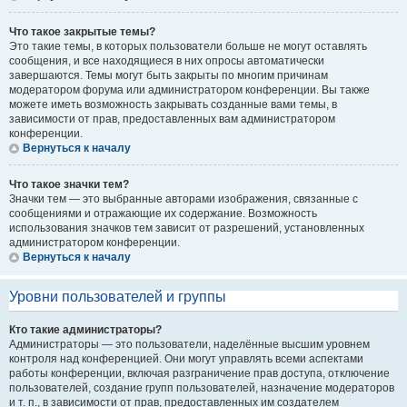
Что такое закрытые темы?
Это такие темы, в которых пользователи больше не могут оставлять
сообщения, и все находящиеся в них опросы автоматически
завершаются. Темы могут быть закрыты по многим причинам
модератором форума или администратором конференции. Вы также
можете иметь возможность закрывать созданные вами темы, в
зависимости от прав, предоставленных вам администратором
конференции.
Вернуться к началу
Что такое значки тем?
Значки тем — это выбранные авторами изображения, связанные с
сообщениями и отражающие их содержание. Возможность
использования значков тем зависит от разрешений, установленных
администратором конференции.
Вернуться к началу
Уровни пользователей и группы
Кто такие администраторы?
Администраторы — это пользователи, наделённые высшим уровнем
контроля над конференцией. Они могут управлять всеми аспектами
работы конференции, включая разграничение прав доступа, отключение
пользователей, создание групп пользователей, назначение модераторов
и т. п., в зависимости от прав, предоставленных им создателем