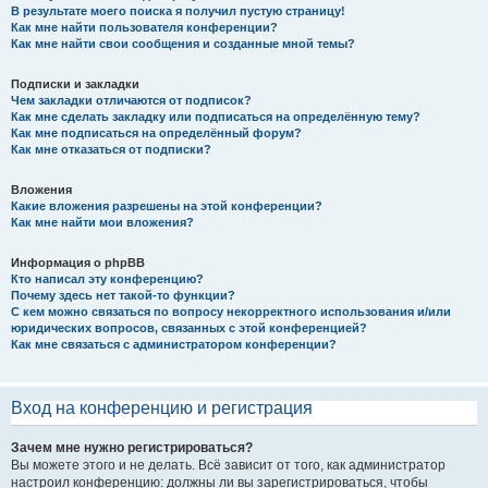
В результате моего поиска я получил пустую страницу!
Как мне найти пользователя конференции?
Как мне найти свои сообщения и созданные мной темы?
Подписки и закладки
Чем закладки отличаются от подписок?
Как мне сделать закладку или подписаться на определённую тему?
Как мне подписаться на определённый форум?
Как мне отказаться от подписки?
Вложения
Какие вложения разрешены на этой конференции?
Как мне найти мои вложения?
Информация о phpBB
Кто написал эту конференцию?
Почему здесь нет такой-то функции?
С кем можно связаться по вопросу некорректного использования и/или
юридических вопросов, связанных с этой конференцией?
Как мне связаться с администратором конференции?
Вход на конференцию и регистрация
Зачем мне нужно регистрироваться?
Вы можете этого и не делать. Всё зависит от того, как администратор
настроил конференцию: должны ли вы зарегистрироваться, чтобы