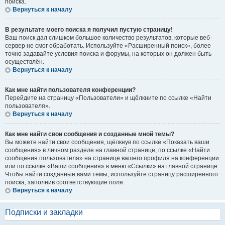
поиска.
Вернуться к началу
В результате моего поиска я получил пустую страницу!
Ваш поиск дал слишком большое количество результатов, которые веб-
сервер не смог обработать. Используйте «Расширенный поиск», более
точно задавайте условия поиска и форумы, на которых он должен быть
осуществлён.
Вернуться к началу
Как мне найти пользователя конференции?
Перейдите на страницу «Пользователи» и щёлкните по ссылке «Найти
пользователя».
Вернуться к началу
Как мне найти свои сообщения и созданные мной темы?
Вы можете найти свои сообщения, щёлкнув по ссылке «Показать ваши
сообщения» в личном разделе на главной странице, по ссылке «Найти
сообщения пользователя» на странице вашего профиля на конференции
или по ссылке «Ваши сообщения» в меню «Ссылки» на главной странице.
Чтобы найти созданные вами темы, используйте страницу расширенного
поиска, заполнив соответствующие поля.
Вернуться к началу
Подписки и закладки