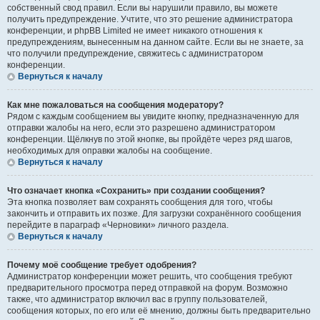
собственный свод правил. Если вы нарушили правило, вы можете
получить предупреждение. Учтите, что это решение администратора
конференции, и phpBB Limited не имеет никакого отношения к
предупреждениям, вынесенным на данном сайте. Если вы не знаете, за
что получили предупреждение, свяжитесь с администратором
конференции.
Вернуться к началу
Как мне пожаловаться на сообщения модератору?
Рядом с каждым сообщением вы увидите кнопку, предназначенную для
отправки жалобы на него, если это разрешено администратором
конференции. Щёлкнув по этой кнопке, вы пройдёте через ряд шагов,
необходимых для оправки жалобы на сообщение.
Вернуться к началу
Что означает кнопка «Сохранить» при создании сообщения?
Эта кнопка позволяет вам сохранять сообщения для того, чтобы
закончить и отправить их позже. Для загрузки сохранённого сообщения
перейдите в параграф «Черновики» личного раздела.
Вернуться к началу
Почему моё сообщение требует одобрения?
Администратор конференции может решить, что сообщения требуют
предварительного просмотра перед отправкой на форум. Возможно
также, что администратор включил вас в группу пользователей,
сообщения которых, по его или её мнению, должны быть предварительно