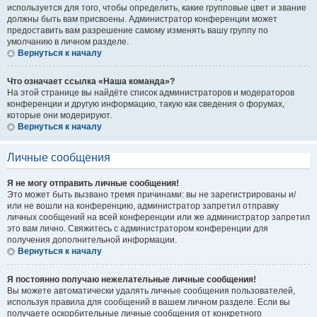
используется для того, чтобы определить, какие групповые цвет и звание
должны быть вам присвоены. Администратор конференции может
предоставить вам разрешение самому изменять вашу группу по
умолчанию в личном разделе.
Вернуться к началу
Что означает ссылка «Наша команда»?
На этой странице вы найдёте список администраторов и модераторов
конференции и другую информацию, такую как сведения о форумах,
которые они модерируют.
Вернуться к началу
Личные сообщения
Я не могу отправить личные сообщения!
Это может быть вызвано тремя причинами: вы не зарегистрированы и/
или не вошли на конференцию, администратор запретил отправку
личных сообщений на всей конференции или же администратор запретил
это вам лично. Свяжитесь с администратором конференции для
получения дополнительной информации.
Вернуться к началу
Я постоянно получаю нежелательные личные сообщения!
Вы можете автоматически удалять личные сообщения пользователей,
используя правила для сообщений в вашем личном разделе. Если вы
получаете оскорбительные личные сообщения от конкретного