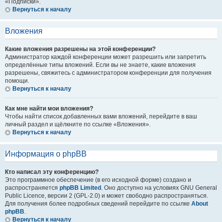
«Подписки».
Вернуться к началу
Вложения
Какие вложения разрешены на этой конференции?
Администратор каждой конференции может разрешить или запретить
определённые типы вложений. Если вы не знаете, какие вложения
разрешены, свяжитесь с администратором конференции для получения
помощи.
Вернуться к началу
Как мне найти мои вложения?
Чтобы найти список добавленных вами вложений, перейдите в ваш
личный раздел и щёлкните по ссылке «Вложения».
Вернуться к началу
Информация о phpBB
Кто написал эту конференцию?
Это программное обеспечение (в его исходной форме) создано и
распространяется
phpBB Limited
. Оно доступно на условиях GNU General
Public Licence, версии 2 (GPL-2.0) и может свободно распространяться.
Для получения более подробных сведений перейдите по ссылке
About
phpBB
.
Вернуться к началу