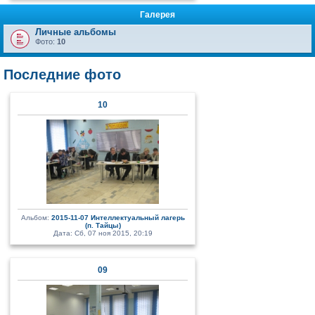
Галерея
Личные альбомы
Фото:
10
Последние фото
10
Альбом:
2015-11-07 Интеллектуальный лагерь
(п. Тайцы)
Дата: Сб, 07 ноя 2015, 20:19
09