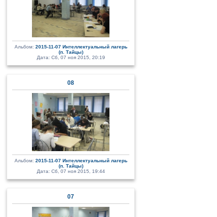
Альбом:
2015-11-07 Интеллектуальный лагерь
(п. Тайцы)
Дата: Сб, 07 ноя 2015, 20:19
08
Альбом:
2015-11-07 Интеллектуальный лагерь
(п. Тайцы)
Дата: Сб, 07 ноя 2015, 19:44
07