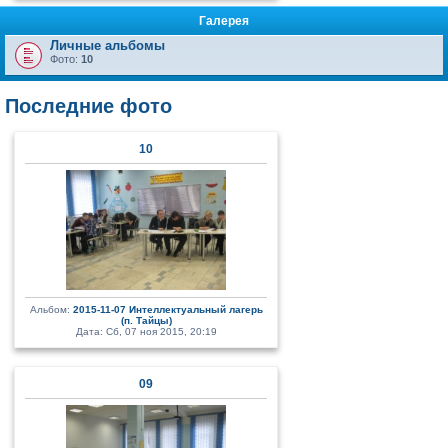
Галерея
Личные альбомы
Фото:
10
Последние фото
10
Альбом:
2015-11-07 Интеллектуальный лагерь
(п. Тайцы)
Дата: Сб, 07 ноя 2015, 20:19
09