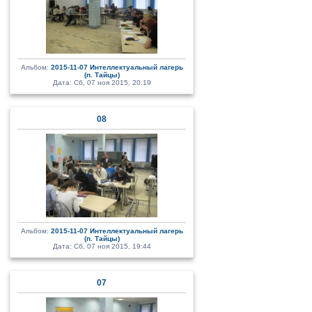
Альбом:
2015-11-07 Интеллектуальный лагерь
(п. Тайцы)
Дата: Сб, 07 ноя 2015, 20:19
08
Альбом:
2015-11-07 Интеллектуальный лагерь
(п. Тайцы)
Дата: Сб, 07 ноя 2015, 19:44
07