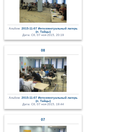
Альбом:
2015-11-07 Интеллектуальный лагерь
(п. Тайцы)
Дата: Сб, 07 ноя 2015, 20:19
08
Альбом:
2015-11-07 Интеллектуальный лагерь
(п. Тайцы)
Дата: Сб, 07 ноя 2015, 19:44
07