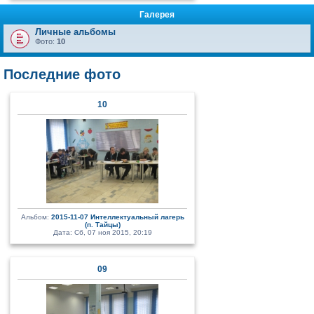
Галерея
Личные альбомы
Фото:
10
Последние фото
10
Альбом:
2015-11-07 Интеллектуальный лагерь
(п. Тайцы)
Дата: Сб, 07 ноя 2015, 20:19
09