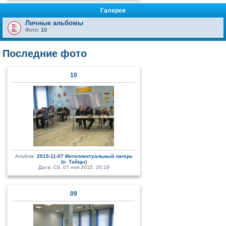
Галерея
Личные альбомы
Фото:
10
Последние фото
10
Альбом:
2015-11-07 Интеллектуальный лагерь
(п. Тайцы)
Дата: Сб, 07 ноя 2015, 20:19
09