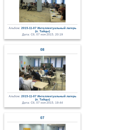
Альбом:
2015-11-07 Интеллектуальный лагерь
(п. Тайцы)
Дата: Сб, 07 ноя 2015, 20:19
08
Альбом:
2015-11-07 Интеллектуальный лагерь
(п. Тайцы)
Дата: Сб, 07 ноя 2015, 19:44
07