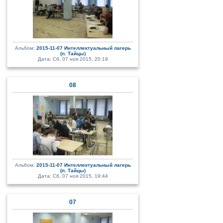
Альбом:
2015-11-07 Интеллектуальный лагерь
(п. Тайцы)
Дата: Сб, 07 ноя 2015, 20:19
08
Альбом:
2015-11-07 Интеллектуальный лагерь
(п. Тайцы)
Дата: Сб, 07 ноя 2015, 19:44
07