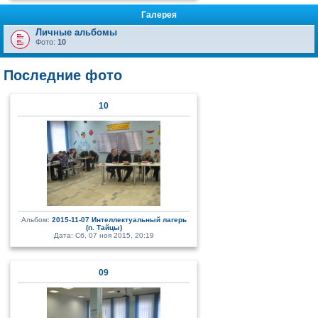
Галерея
Личные альбомы
Фото:
10
Последние фото
10
Альбом:
2015-11-07 Интеллектуальный лагерь
(п. Тайцы)
Дата: Сб, 07 ноя 2015, 20:19
09