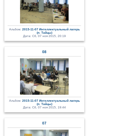
Альбом:
2015-11-07 Интеллектуальный лагерь
(п. Тайцы)
Дата: Сб, 07 ноя 2015, 20:19
08
Альбом:
2015-11-07 Интеллектуальный лагерь
(п. Тайцы)
Дата: Сб, 07 ноя 2015, 19:44
07