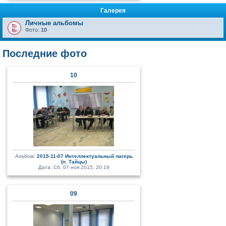
Галерея
Личные альбомы
Фото:
10
Последние фото
10
Альбом:
2015-11-07 Интеллектуальный лагерь
(п. Тайцы)
Дата: Сб, 07 ноя 2015, 20:19
09