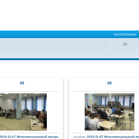
ФОТОГРАФИИ
10
09
08
2015-11-07 Интеллектуальный лагерь
Альбом:
2015-11-07 Интеллектуальный ла