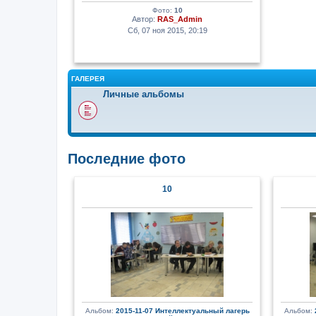
Фото:
10
Автор:
RAS_Admin
Сб, 07 ноя 2015, 20:19
ГАЛЕРЕЯ
Личные альбомы
Последние фото
10
Альбом:
2015-11-07 Интеллектуальный лагерь
Альбом: