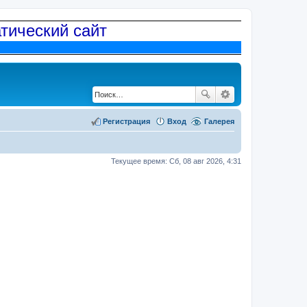
атический сайт
Регистрация
Вход
Галерея
Текущее время: Сб, 08 авг 2026, 4:31