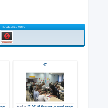
ПОСЛЕДНЕЕ ФОТО
07
герь
Альбом:
2015-11-07 Интеллектуальный лагерь