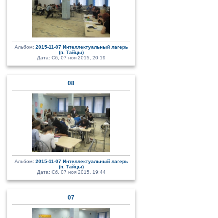
Альбом:
2015-11-07 Интеллектуальный лагерь
(п. Тайцы)
Дата: Сб, 07 ноя 2015, 20:19
08
Альбом:
2015-11-07 Интеллектуальный лагерь
(п. Тайцы)
Дата: Сб, 07 ноя 2015, 19:44
07