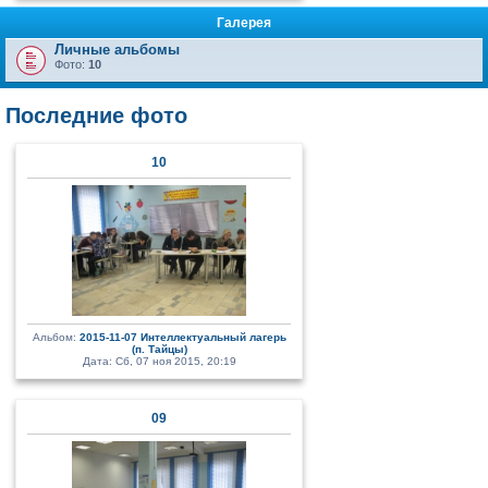
Галерея
Личные альбомы
Фото:
10
Последние фото
10
Альбом:
2015-11-07 Интеллектуальный лагерь
(п. Тайцы)
Дата: Сб, 07 ноя 2015, 20:19
09