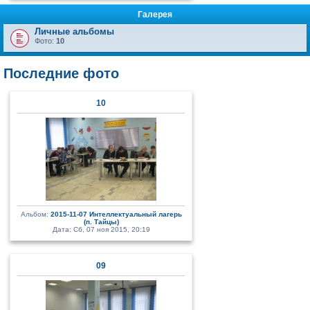
Галерея
Личные альбомы
Фото:
10
Последние фото
10
Альбом:
2015-11-07 Интеллектуальный лагерь
(п. Тайцы)
Дата: Сб, 07 ноя 2015, 20:19
09