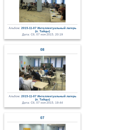
Альбом:
2015-11-07 Интеллектуальный лагерь
(п. Тайцы)
Дата: Сб, 07 ноя 2015, 20:19
08
Альбом:
2015-11-07 Интеллектуальный лагерь
(п. Тайцы)
Дата: Сб, 07 ноя 2015, 19:44
07