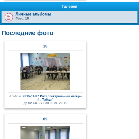
Галерея
Личные альбомы
Фото:
10
Последние фото
10
Альбом:
2015-11-07 Интеллектуальный лагерь
(п. Тайцы)
Дата: Сб, 07 ноя 2015, 20:19
09