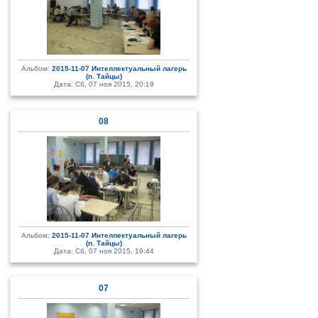
Альбом:
2015-11-07 Интеллектуальный лагерь
(п. Тайцы)
Дата: Сб, 07 ноя 2015, 20:19
08
Альбом:
2015-11-07 Интеллектуальный лагерь
(п. Тайцы)
Дата: Сб, 07 ноя 2015, 19:44
07