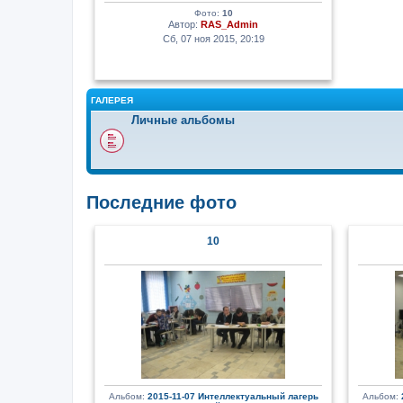
Фото:
10
Автор:
RAS_Admin
Сб, 07 ноя 2015, 20:19
ГАЛЕРЕЯ
Личные альбомы
Последние фото
10
Альбом:
2015-11-07 Интеллектуальный лагерь
Альбом: