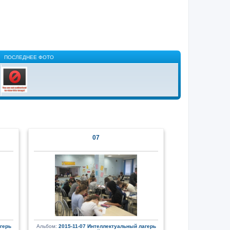
ПОСЛЕДНЕЕ ФОТО
07
герь
Альбом:
2015-11-07 Интеллектуальный лагерь