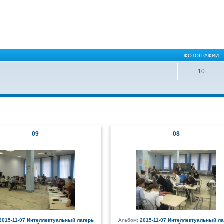
ФОТОГРАФИИ
10
09
08
2015-11-07 Интеллектуальный лагерь
Альбом:
2015-11-07 Интеллектуальный ла