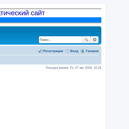
атический сайт
Регистрация
Вход
Галерея
Текущее время: Пт, 07 авг 2026, 16:26