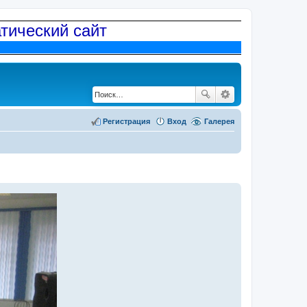
атический сайт
Регистрация
Вход
Галерея